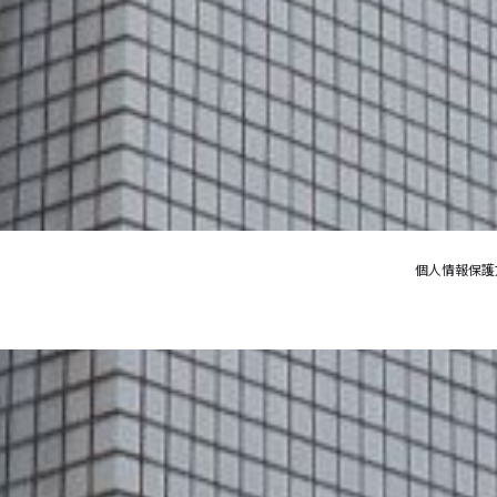
個人情報保護