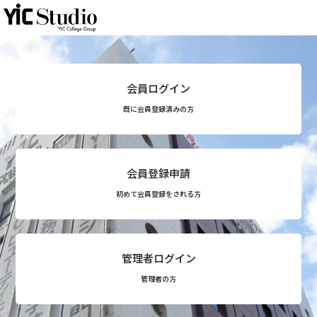
会員ログイン
既に会員登録済みの方
会員登録申請
初めて会員登録をされる方
管理者ログイン
管理者の方